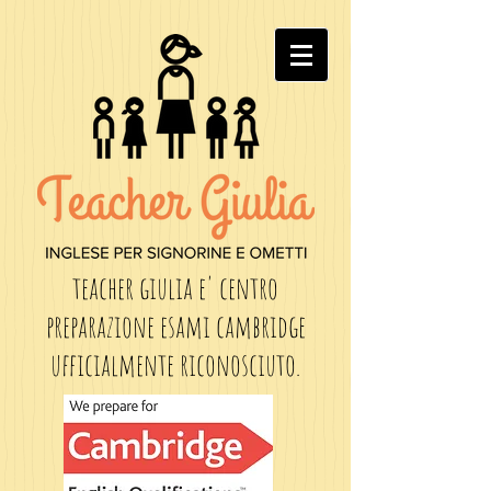
teacher giulia e' centro
preparazione esami cambridge
ufficialmente riconosciuto.