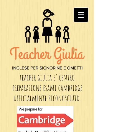
teacher giulia e' centro
preparazione esami cambridge
ufficialmente riconosciuto.